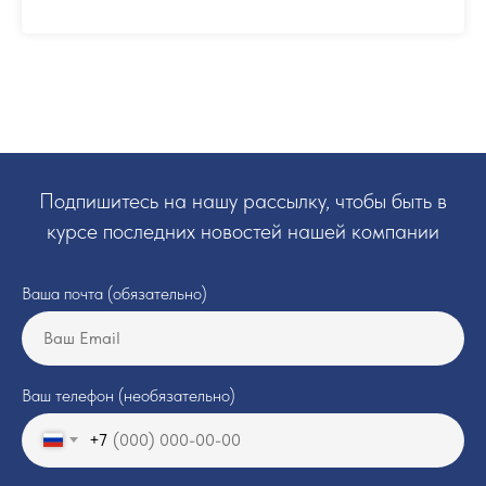
Подпишитесь на нашу рассылку, чтобы быть в
курсе последних новостей нашей компании
Ваша почта (обязательно)
Ваш телефон (необязательно)
+7