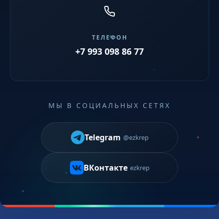
ТЕЛЕФОН
+7 993 098 86 77
МЫ В СОЦИАЛЬНЫХ СЕТЯХ
Telegram
@ezkrep
ВКонтакте
ezkrep