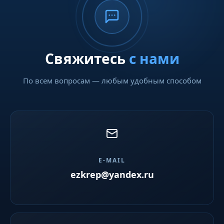
Свяжитесь
с нами
По всем вопросам — любым удобным способом
E-MAIL
ezkrep@yandex.ru