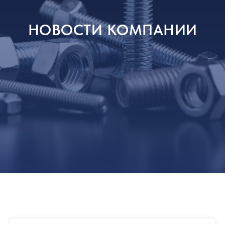
НОВОСТИ КОМПАНИИ