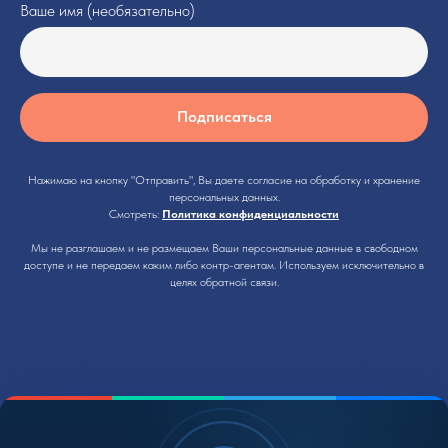
Ваше имя (необязательно)
Подписаться
Нажимаю на кнопку "Отправить", Вы даете согласие на обработку и хранение
персональных данных.
Смотреть:
Политика конфиденциальности
Мы не разглашаем и не размещаем Ваши персональные данные в свободном
доступе и не передаем каким либо контр-агентам. Используем исключительно в
целях обратной связи.