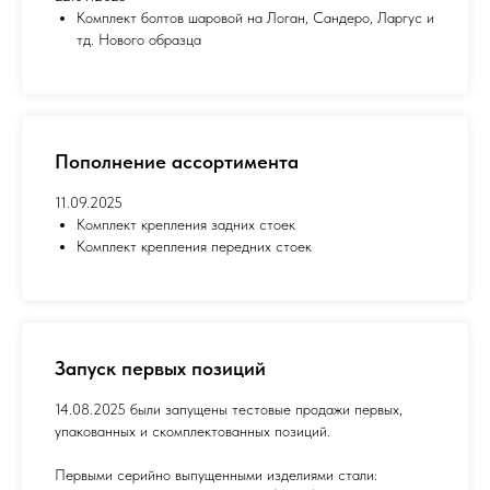
Комплект болтов шаровой на Логан, Сандеро, Ларгус и
тд. Нового образца
Пополнение ассортимента
11.09.2025
Комплект крепления задних стоек
Комплект крепления передних стоек
Запуск первых позиций
14.08.2025 были запущены тестовые продажи первых,
упакованных и скомплектованных позиций.
Первыми серийно выпущенными изделиями стали: