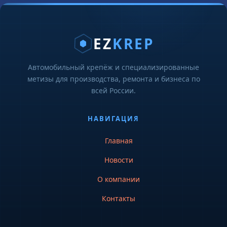
EZ
KREP
Автомобильный крепёж и специализированные
метизы для производства, ремонта и бизнеса по
всей России.
НАВИГАЦИЯ
Главная
Новости
О компании
Контакты