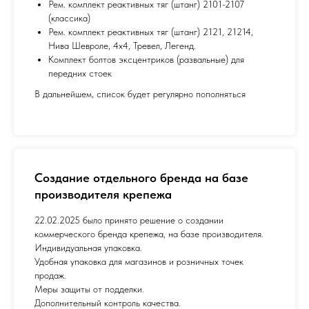
Рем. комплект реактивных тяг (штанг) 2101-2107
(классика)
Рем. комплект реактивных тяг (штанг) 2121, 21214,
Нива Шевроле, 4х4, Тревел, Легенд.
Комплект болтов эксцентриков (развальные) для
передних стоек
В дальнейшем, список будет регулярно пополняться
Создание отдельного бренда на базе
производителя крепежа
22.02.2025 было принято решение о создании
коммерческого бренда крепежа, на базе производителя.
Индивидуальная упаковка.
Удобная упаковка для магазинов и розничных точек
продаж.
Меры защиты от подделки.
Дополнительный контроль качества.