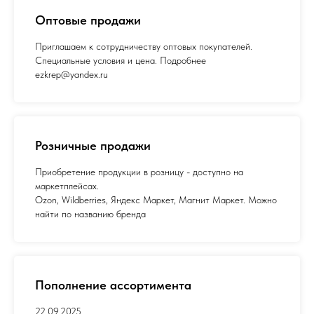
Оптовые продажи
Приглашаем к сотрудничеству оптовых покупателей.
Специальные условия и цена. Подробнее
ezkrep@yandex.ru
Розничные продажи
Приобретение продукции в розницу - доступно на
маркетплейсах.
Ozon, Wildberries, Яндекс Маркет, Магнит Маркет. Можно
найти по названию бренда
Пополнение ассортимента
22.09.2025