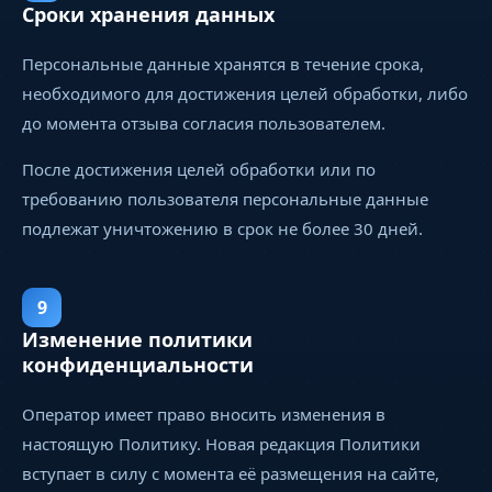
Сроки хранения данных
Персональные данные хранятся в течение срока,
необходимого для достижения целей обработки, либо
до момента отзыва согласия пользователем.
После достижения целей обработки или по
требованию пользователя персональные данные
подлежат уничтожению в срок не более 30 дней.
9
Изменение политики
конфиденциальности
Оператор имеет право вносить изменения в
настоящую Политику. Новая редакция Политики
вступает в силу с момента её размещения на сайте,