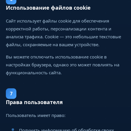
Использование файлов cookie
Сайт использует файлы cookie для обеспечения
корректной работы, персонализации контента и
анализа трафика. Cookie — это небольшие текстовые
файлы, сохраняемые на вашем устройстве.
Вы можете отключить использование cookie в
настройках браузера, однако это может повлиять на
функциональность сайта.
7
Права пользователя
Пользователь имеет право:
Получить информацию об обработке своих