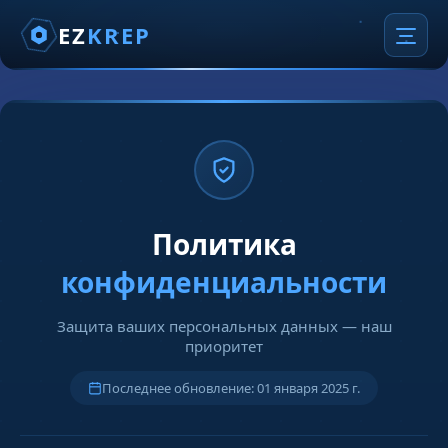
EZ
KREP
Политика
конфиденциальности
Защита ваших персональных данных — наш
приоритет
Последнее обновление: 01 января 2025 г.