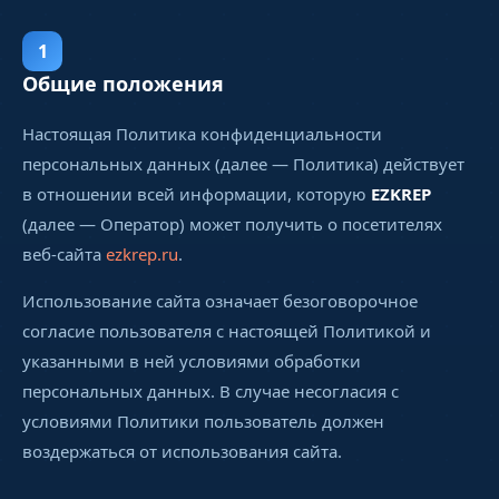
1
Общие положения
Настоящая Политика конфиденциальности
персональных данных (далее — Политика) действует
в отношении всей информации, которую
EZKREP
(далее — Оператор) может получить о посетителях
веб-сайта
ezkrep.ru
.
Использование сайта означает безоговорочное
согласие пользователя с настоящей Политикой и
указанными в ней условиями обработки
персональных данных. В случае несогласия с
условиями Политики пользователь должен
воздержаться от использования сайта.