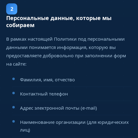
2
Персональные данные, которые мы
собираем
В рамках настоящей Политики под персональными
данными понимается информация, которую вы
предоставляете добровольно при заполнении форм
на сайте:
Фамилия, имя, отчество
Контактный телефон
Адрес электронной почты (e-mail)
Наименование организации (для юридических
лиц)