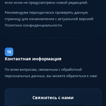
если иное не предусмотрено новой редакцией.
Рекомендуем периодически проверять данную
страницу для ознакомления с актуальной версией
Политики конфиденциальности.
10
Контактная информация
По всем вопросам, связанным с обработкой
персональных данных, вы можете обратиться к нам:
Свяжитесь с нами