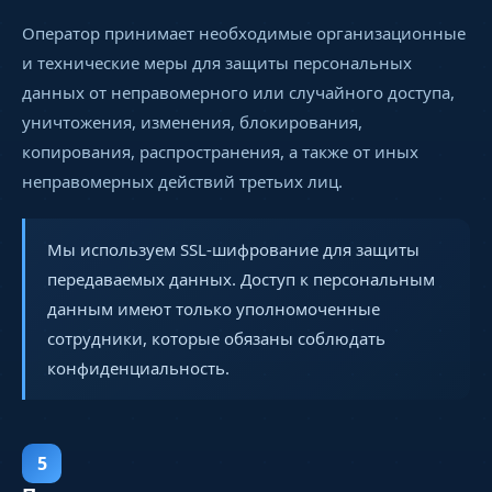
Оператор принимает необходимые организационные
и технические меры для защиты персональных
данных от неправомерного или случайного доступа,
уничтожения, изменения, блокирования,
копирования, распространения, а также от иных
неправомерных действий третьих лиц.
Мы используем SSL-шифрование для защиты
передаваемых данных. Доступ к персональным
данным имеют только уполномоченные
сотрудники, которые обязаны соблюдать
конфиденциальность.
5