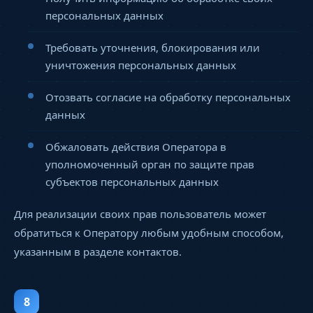
персональных данных
Требовать уточнения, блокирования или
уничтожения персональных данных
Отозвать согласие на обработку персональных
данных
Обжаловать действия Оператора в
уполномоченный орган по защите прав
субъектов персональных данных
Для реализации своих прав пользователь может
обратиться к Оператору любым удобным способом,
указанным в разделе контактов.
8