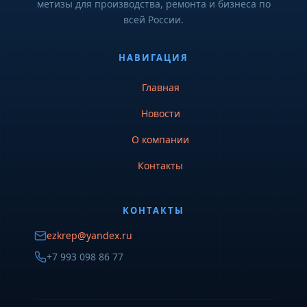
метизы для производства, ремонта и бизнеса по
всей России.
НАВИГАЦИЯ
Главная
Новости
О компании
Контакты
КОНТАКТЫ
ezkrep@yandex.ru
+7 993 098 86 77