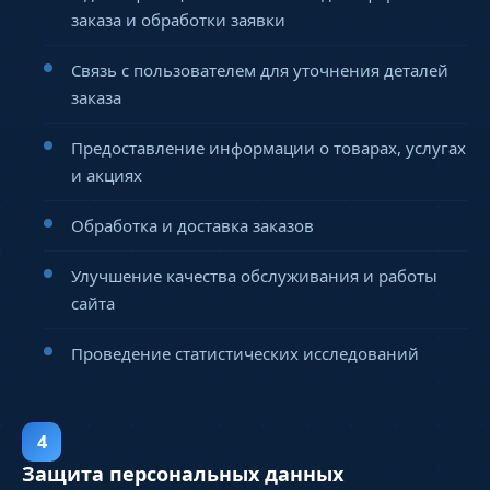
заказа и обработки заявки
Связь с пользователем для уточнения деталей
заказа
Предоставление информации о товарах, услугах
и акциях
Обработка и доставка заказов
Улучшение качества обслуживания и работы
сайта
Проведение статистических исследований
4
Защита персональных данных