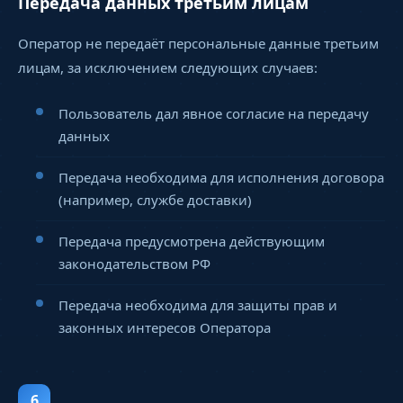
Передача данных третьим лицам
Оператор не передаёт персональные данные третьим
лицам, за исключением следующих случаев:
Пользователь дал явное согласие на передачу
данных
Передача необходима для исполнения договора
(например, службе доставки)
Передача предусмотрена действующим
законодательством РФ
Передача необходима для защиты прав и
законных интересов Оператора
6