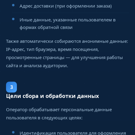
Адрес доставки (при оформлении заказа)
Иные данные, указанные пользователем в
формах обратной связи
Также автоматически собираются анонимные данные:
IP-адрес, тип браузера, время посещения,
просмотренные страницы — для улучшения работы
сайта и анализа аудитории.
3
Цели сбора и обработки данных
Оператор обрабатывает персональные данные
пользователя в следующих целях:
Идентификация пользователя для оформления